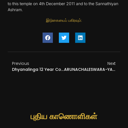
to this temple on 4th December 2011 and to the Sannathiyan
Ashram.
இடுகையைப் பகிரவும்:
Previous
Next
Dhyanalinga 12 Year Consecration Highlights – 24 June 2011
ARUNACHALESWARA-YATRA-1
புதிய காணொளிகள்