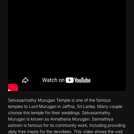
Selvasannathy Murugan Temple is one of the famous
temples to Lord Murugan in Jaffna, Sri Lanka. Many couple
choose this temple for their weddings. Selvasannathy
Murugan is known as Annathana Murugan. Sannathiya
ashram is famous for its community work, including providing
daily free meals for the devotees. This video shows the visit