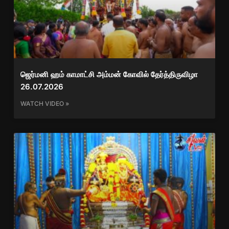
ஜெர்மனி ஹம் காமாட்சி அம்மன் கோவில் தேர்த்திருவிழா
26.07.2026
WATCH VIDEO »