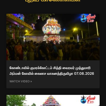
கோண்டாவில் குமரக்கோட்டம் சித்தி வைரவர் முத்துமாரி
அம்மன் கோவில் கைலாச வாகனத்திருவிழா 07.08.2026
WATCH VIDEO »