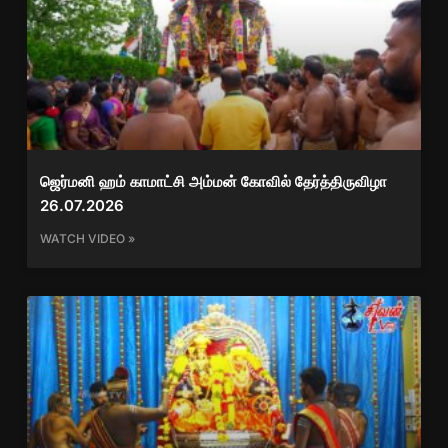
ஜெர்மனி ஹம் காமாட்சி அம்மன் கோவில் தேர்த்திருவிழா
26.07.2026
WATCH VIDEO »