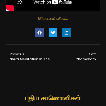
இடுகையைப் பகிரவும்:
Previous
Next
Shiva Meditation In The Himalayan Caves
Chamakam
புதிய காணொளிகள்