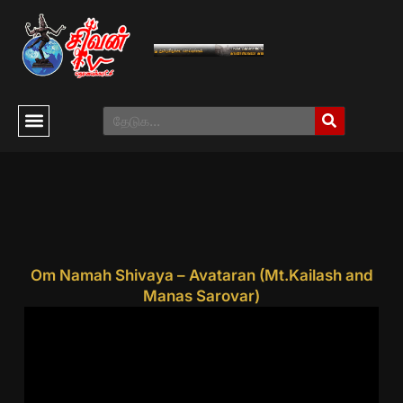
Om Namah Shivaya – Avataran (Mt.Kailash and
Manas Sarovar)