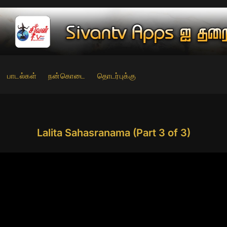
பாடல்கள்
நன்கொடை
தொடர்புக்கு
Lalita Sahasranama (Part 3 of 3)