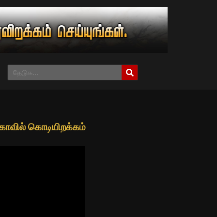
கோவில் கொடியிறக்கம்