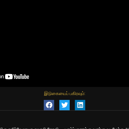
இடுகையைப் பகிரவும்: