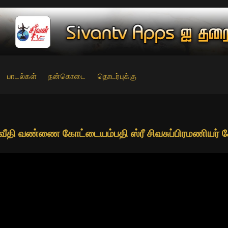
பாடல்கள்
நன்கொடை
தொடர்புக்கு
வீதி வண்ணை கோட்டையம்பதி ஸ்ரீ சிவசுப்பிரமணியர் 