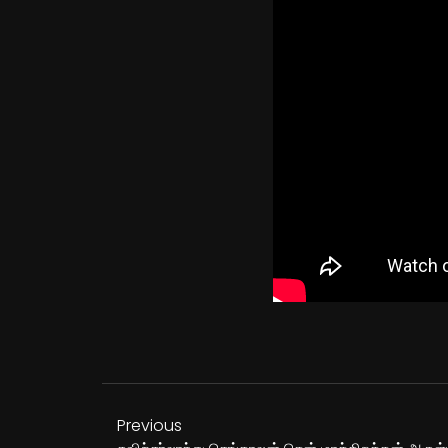
Previous