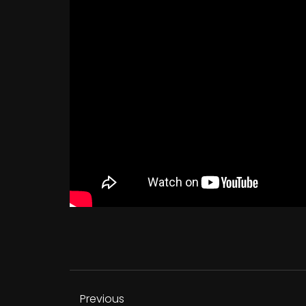
Previous