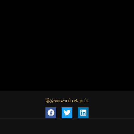
இடுகையைப் பகிரவும்: