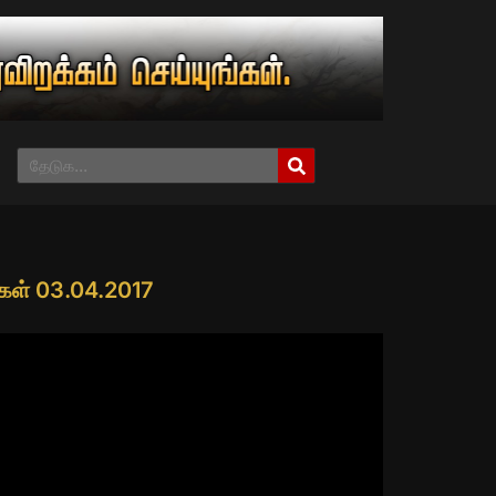
ங்கள் 03.04.2017