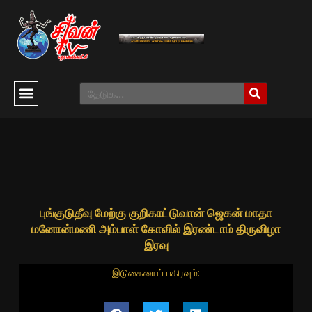
புங்குடுதீவு மேற்கு குறிகாட்டுவான் ஜெகன் மாதா
மனோன்மணி அம்பாள் கோவில் இரண்டாம் திருவிழா
இரவு
இடுகையைப் பகிரவும்: