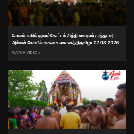
கோண்டாவில் குமரக்கோட்டம் சித்தி வைரவர் முத்துமாரி
அம்மன் கோவில் கைலாச வாகனத்திருவிழா 07.08.2026
WATCH VIDEO »