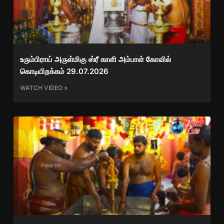
உரும்பிராய் அருள்மிகு ஸ்ரீ காளி அம்பாள் கோவில்
கொடியிறக்கம் 29.07.2026
WATCH VIDEO »