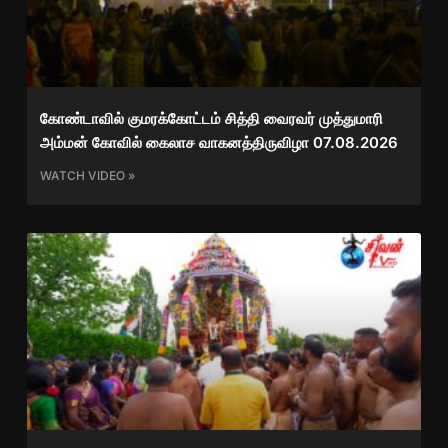
கோண்டாவில் குமரக்கோட்டம் சித்தி வைரவர் முத்துமாரி
அம்மன் கோவில் கைலாச வாகனத்திருவிழா 07.08.2026
WATCH VIDEO »