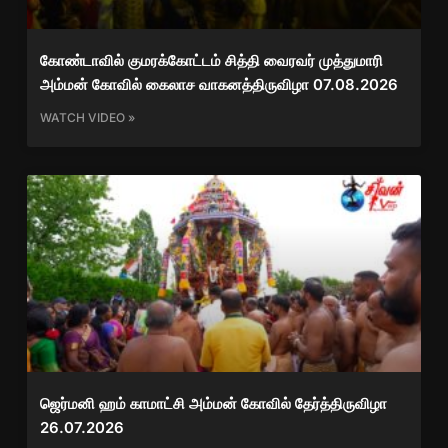
கோண்டாவில் குமரக்கோட்டம் சித்தி வைரவர் முத்துமாரி
அம்மன் கோவில் கைலாச வாகனத்திருவிழா 07.08.2026
WATCH VIDEO »
ஜெர்மனி ஹம் காமாட்சி அம்மன் கோவில் தேர்த்திருவிழா
26.07.2026