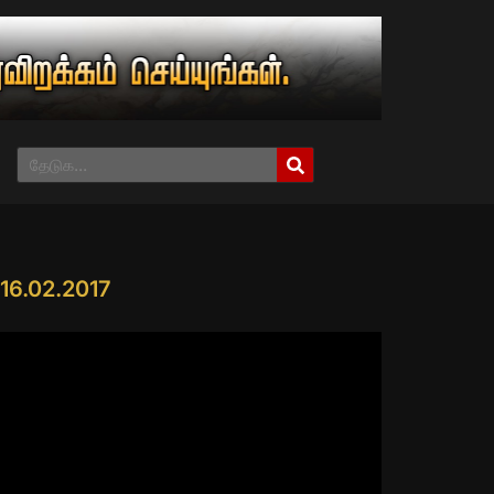
ா 16.02.2017