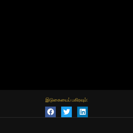
இடுகையைப் பகிரவும்: