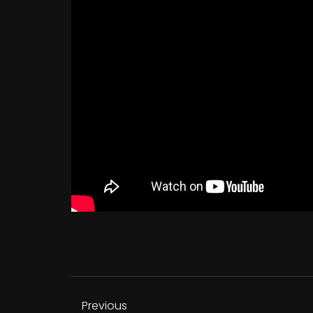
Previous