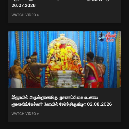
26.07.2026
WATCH VIDEO »
இணுவில் அருள்ஞானமிகு ஞானாம்பிகை உடனாய
ஞானலிங்கேச்சுரர் கோவில் தேர்த்திருவிழா 02.08.2026
WATCH VIDEO »