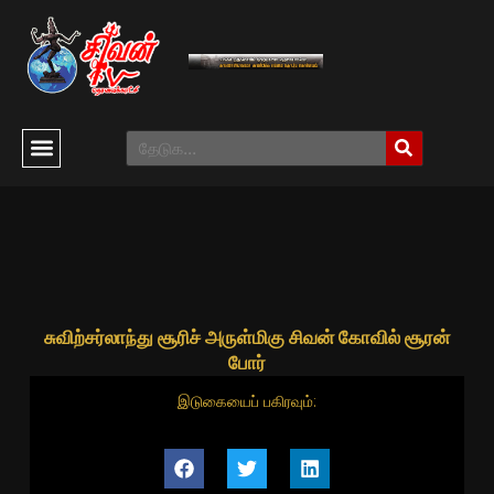
சுவிற்சர்லாந்து சூரிச் அருள்மிகு சிவன் கோவில் சூரன்
போர்
இடுகையைப் பகிரவும்: