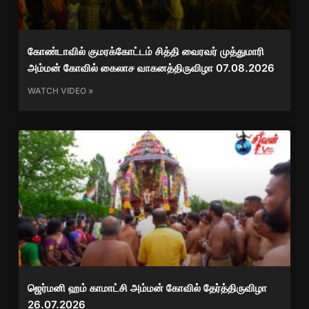
கோண்டாவில் குமரக்கோட்டம் சித்தி வைரவர் முத்துமாரி
அம்மன் கோவில் கைலாச வாகனத்திருவிழா 07.08.2026
WATCH VIDEO »
ஜெர்மனி ஹம் காமாட்சி அம்மன் கோவில் தேர்த்திருவிழா
26.07.2026